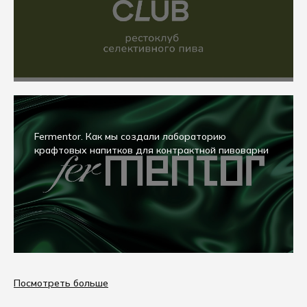
Fermentor. Как мы создали лабораторию
крафтовых напитков для контрактной пивоварни
Посмотреть больше