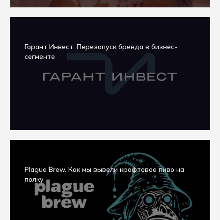
Гарант Инвест. Перезапуск бренда в бизнес-
сегменте
Plague Brew. Как мы вывели крафтовое пиво на
полку