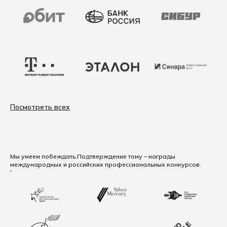
Посмотреть всех
Мы умеем побеждать.
Подтверждение тому – награды
международных и российских профессиональных конкурсов.