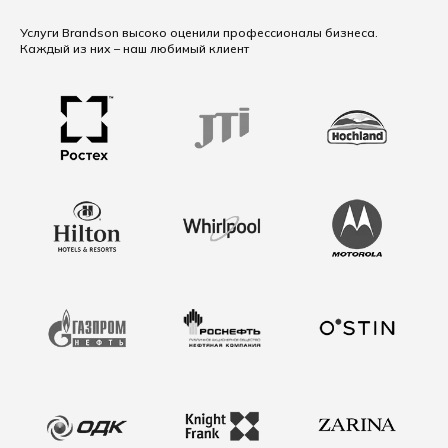
Услуги Brandson высоко оценили профессионалы бизнеса.
Каждый из них – наш любимый клиент