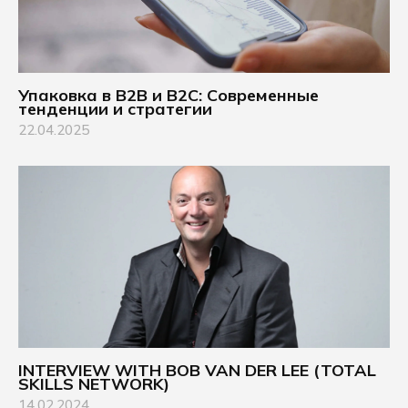
Упаковка в B2B и B2C: Современные
тенденции и стратегии
22.04.2025
INTERVIEW WITH BOB VAN DER LEE (TOTAL
SKILLS NETWORK)
14.02.2024