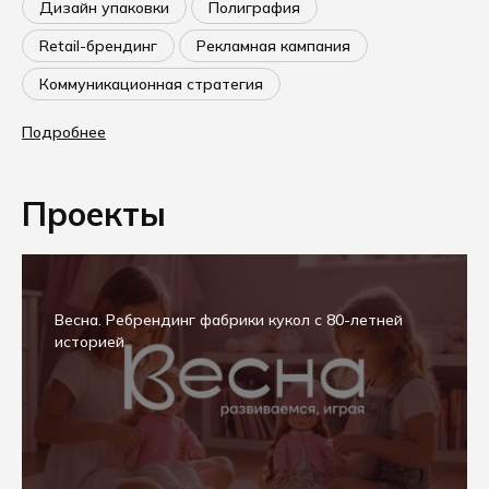
Дизайн упаковки
Полиграфия
Retail-брендинг
Рекламная кампания
Коммуникационная стратегия
Подробнее
Проекты
Весна. Ребрендинг фабрики кукол с 80-летней
историей